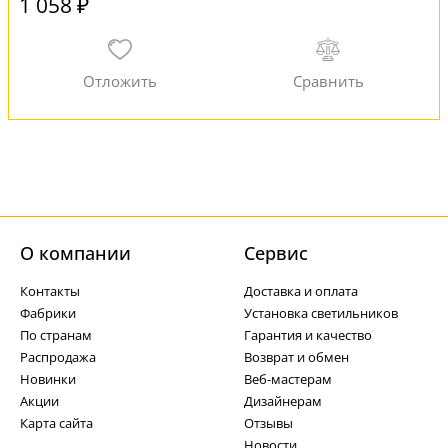
1 058 ₽
О компании
Cервис
Контакты
Доставка и оплата
Фабрики
Установка светильников
По странам
Гарантия и качество
Распродажа
Возврат и обмен
Новинки
Веб-мастерам
Акции
Дизайнерам
Карта сайта
Отзывы
Новости