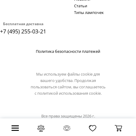
Статьи
Типы лампочек
Бесплатная доставка
+7 (495) 255-03-21
Политика безопасности платежей
Мы используем файлы cookie для
вашего удобства. Продолжая
пользоваться сайтом, вы соглашаетесь
с
политикой использования cookie.
Все права защищены 2026 г.
Интернет магазин st-luce.su