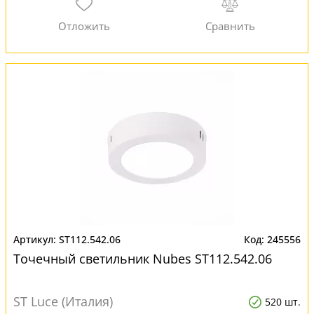
ST112.542.06
245556
Точечный светильник Nubes ST112.542.06
ST Luce (Италия)
520 шт.