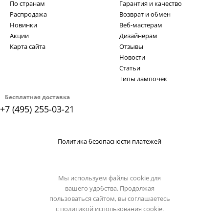
По странам
Гарантия и качество
Распродажа
Возврат и обмен
Новинки
Веб-мастерам
Акции
Дизайнерам
Карта сайта
Отзывы
Новости
Статьи
Типы лампочек
Бесплатная доставка
+7 (495) 255-03-21
Политика безопасности платежей
Мы используем файлы cookie для
вашего удобства. Продолжая
пользоваться сайтом, вы соглашаетесь
с
политикой использования cookie.