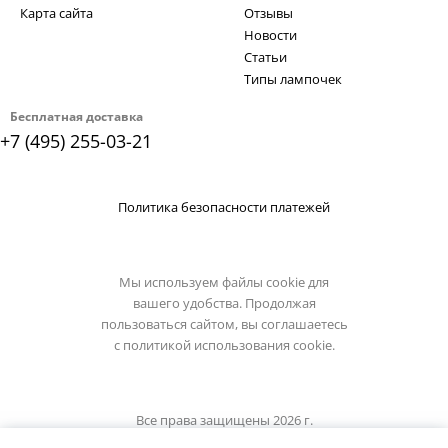
Карта сайта
Отзывы
Новости
Статьи
Типы лампочек
Бесплатная доставка
+7 (495) 255-03-21
Политика безопасности платежей
Мы используем файлы cookie для
вашего удобства. Продолжая
пользоваться сайтом, вы соглашаетесь
с
политикой использования cookie.
Все права защищены 2026 г.
Интернет магазин st-luce.su