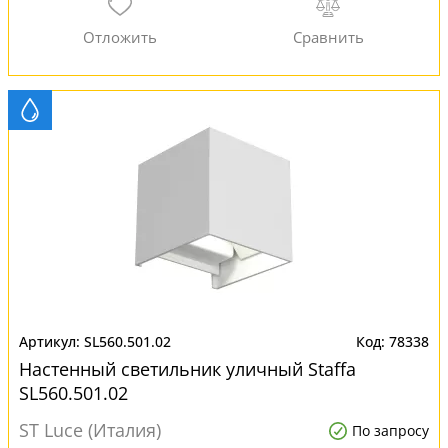
SL560.501.02
78338
Настенный светильник уличный Staffa
SL560.501.02
ST Luce (Италия)
По запросу