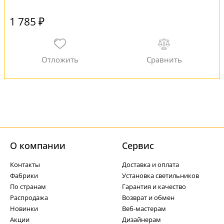
1 785 ₽
О компании
Cервис
Контакты
Доставка и оплата
Фабрики
Установка светильников
По странам
Гарантия и качество
Распродажа
Возврат и обмен
Новинки
Веб-мастерам
Акции
Дизайнерам