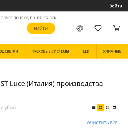
Войти
С 08:00 ПО 19:00, ПН- ПТ,
СБ, ВСК
.
ОДСВЕТКИ
ТРЕКОВЫЕ СИСТЕМЫ
LED
УЛИЧНЫЕ
 ST Luce (Италия) производства
ОЧИСТИТЬ ВСЕ