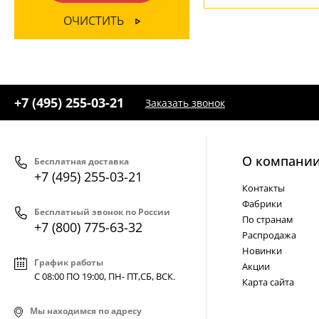
Черный
(3)
ОЧИСТИТЬ
+7 (495) 255-03-21
Заказать звонок
О компани
Бесплатная доставка
+7 (495) 255-03-21
Контакты
Фабрики
Бесплатный звонок по России
По странам
+7 (800) 775-63-32
Распродажа
Новинки
График работы
Акции
С 08:00 ПО 19:00, ПН- ПТ,
СБ, ВСК
.
Карта сайта
Мы находимся по адресу