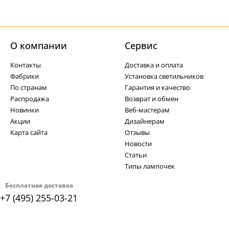
О компании
Cервис
Контакты
Доставка и оплата
Фабрики
Установка светильников
По странам
Гарантия и качество
Распродажа
Возврат и обмен
Новинки
Веб-мастерам
Акции
Дизайнерам
Карта сайта
Отзывы
Новости
Статьи
Типы лампочек
Бесплатная доставка
+7 (495) 255-03-21