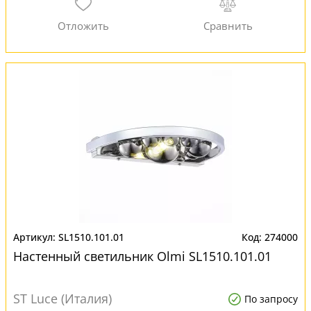
SL1510.101.01
274000
Настенный светильник Olmi SL1510.101.01
ST Luce (Италия)
По запросу