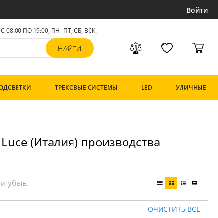
Войти
С 08:00 ПО 19:00, ПН- ПТ,
СБ, ВСК
.
ОДСВЕТКИ
ТРЕКОВЫЕ СИСТЕМЫ
LED
УЛИЧНЫЕ
 Luce (Италия) производства
ОЧИСТИТЬ ВСЕ