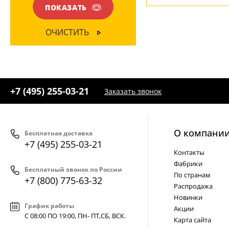
ПОКАЗАТЬ
ОЧИСТИТЬ
+7 (495) 255-03-21
Заказать звонок
О компани
Бесплатная доставка
+7 (495) 255-03-21
Контакты
Фабрики
Бесплатный звонок по России
По странам
+7 (800) 775-63-32
Распродажа
Новинки
График работы
Акции
С 08:00 ПО 19:00, ПН- ПТ,
СБ, ВСК
.
Карта сайта