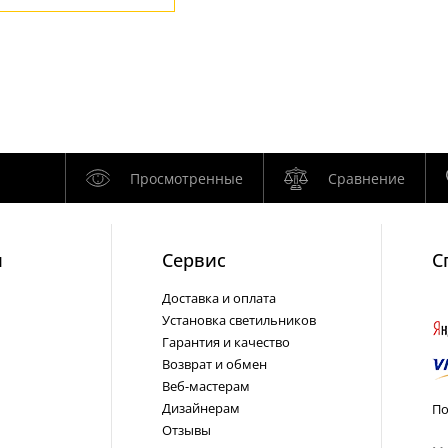
Просмотренные
Сравнение
и
Cервис
С
Доставка и оплата
Установка светильников
Гарантия и качество
Возврат и обмен
Веб-мастерам
Дизайнерам
По
Отзывы