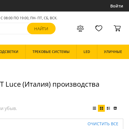
Войти
С 08:00 ПО 19:00, ПН- ПТ,
СБ, ВСК
.
ОДСВЕТКИ
ТРЕКОВЫЕ СИСТЕМЫ
LED
УЛИЧНЫЕ
T Luce (Италия) производства
ОЧИСТИТЬ ВСЕ