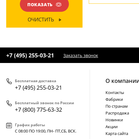
ПОКАЗАТЬ
ОЧИСТИТЬ
+7 (495) 255-03-21
Заказать звонок
О компани
Бесплатная доставка
+7 (495) 255-03-21
Контакты
Фабрики
Бесплатный звонок по России
По странам
+7 (800) 775-63-32
Распродажа
Новинки
График работы
Акции
С 08:00 ПО 19:00, ПН- ПТ,
СБ, ВСК
.
Карта сайта