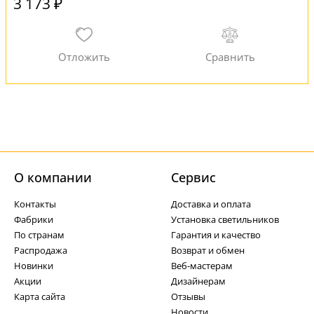
3 173 ₽
О компании
Cервис
Контакты
Доставка и оплата
Фабрики
Установка светильников
По странам
Гарантия и качество
Распродажа
Возврат и обмен
Новинки
Веб-мастерам
Акции
Дизайнерам
Карта сайта
Отзывы
Новости