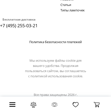
Статьи
Типы лампочек
Бесплатная доставка
+7 (495) 255-03-21
Политика безопасности платежей
Мы используем файлы cookie для
вашего удобства. Продолжая
пользоваться сайтом, вы соглашаетесь
с
политикой использования cookie.
Все права защищены 2026 г.
Интернет магазин st-luce.su