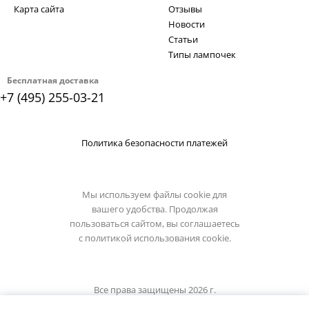
Карта сайта
Отзывы
Новости
Статьи
Типы лампочек
Бесплатная доставка
+7 (495) 255-03-21
Политика безопасности платежей
Мы используем файлы cookie для
вашего удобства. Продолжая
пользоваться сайтом, вы соглашаетесь
с
политикой использования cookie.
Все права защищены 2026 г.
Интернет магазин st-luce.su