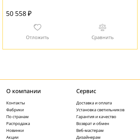
50 558 ₽
О компании
Cервис
Контакты
Доставка и оплата
Фабрики
Установка светильников
По странам
Гарантия и качество
Распродажа
Возврат и обмен
Новинки
Веб-мастерам
Акции
Дизайнерам