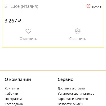
ST Luce (Италия)
архив
3 267 ₽
О компании
Cервис
Контакты
Доставка и оплата
Фабрики
Установка светильников
По странам
Гарантия и качество
Распродажа
Возврат и обмен