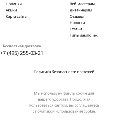
Новинки
Веб-мастерам
Акции
Дизайнерам
Карта сайта
Отзывы
Новости
Статьи
Типы лампочек
Бесплатная доставка
+7 (495) 255-03-21
Политика безопасности платежей
Мы используем файлы cookie для
вашего удобства. Продолжая
пользоваться сайтом, вы соглашаетесь
с
политикой использования cookie.