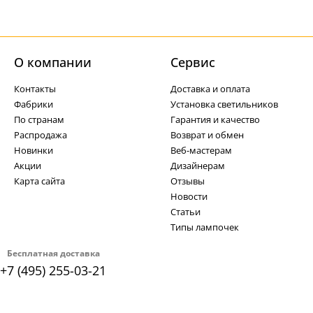
О компании
Cервис
Контакты
Доставка и оплата
Фабрики
Установка светильников
По странам
Гарантия и качество
Распродажа
Возврат и обмен
Новинки
Веб-мастерам
Акции
Дизайнерам
Карта сайта
Отзывы
Новости
Статьи
Типы лампочек
Бесплатная доставка
+7 (495) 255-03-21