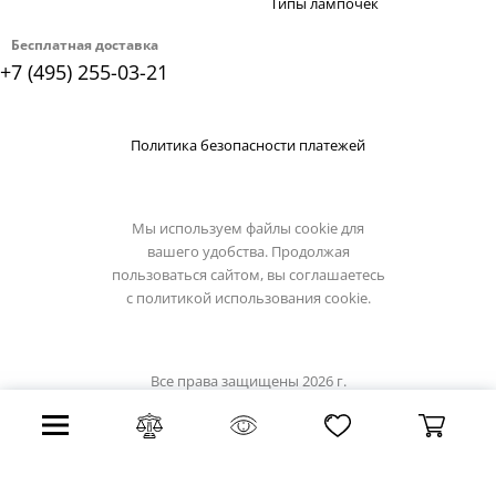
Типы лампочек
Бесплатная доставка
+7 (495) 255-03-21
Политика безопасности платежей
Мы используем файлы cookie для
вашего удобства. Продолжая
пользоваться сайтом, вы соглашаетесь
с
политикой использования cookie.
Все права защищены 2026 г.
Интернет магазин st-luce.su