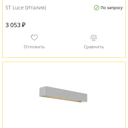
ST Luce (Италия)
По запросу
3 053 ₽