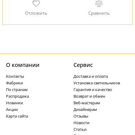
О компании
Cервис
Контакты
Доставка и оплата
Фабрики
Установка светильников
По странам
Гарантия и качество
Распродажа
Возврат и обмен
Новинки
Веб-мастерам
Акции
Дизайнерам
Карта сайта
Отзывы
Новости
Статьи