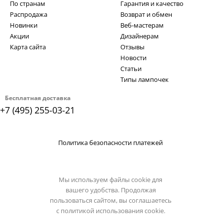
По странам
Гарантия и качество
Распродажа
Возврат и обмен
Новинки
Веб-мастерам
Акции
Дизайнерам
Карта сайта
Отзывы
Новости
Статьи
Типы лампочек
Бесплатная доставка
+7 (495) 255-03-21
Политика безопасности платежей
Мы используем файлы cookie для
вашего удобства. Продолжая
пользоваться сайтом, вы соглашаетесь
с
политикой использования cookie.