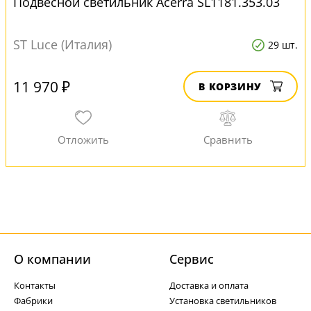
Подвесной светильник Acerra SL1181.353.03
ST Luce (Италия)
29 шт.
11 970 ₽
В КОРЗИНУ
О компании
Cервис
Контакты
Доставка и оплата
Фабрики
Установка светильников