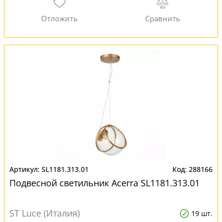
SL1181.313.01
288166
Подвесной светильник Acerra SL1181.313.01
ST Luce (Италия)
19 шт.