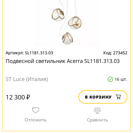
SL1181.313.03
273452
Подвесной светильник Acerra SL1181.313.03
ST Luce (Италия)
16 шт.
12 300 ₽
В КОРЗИНУ